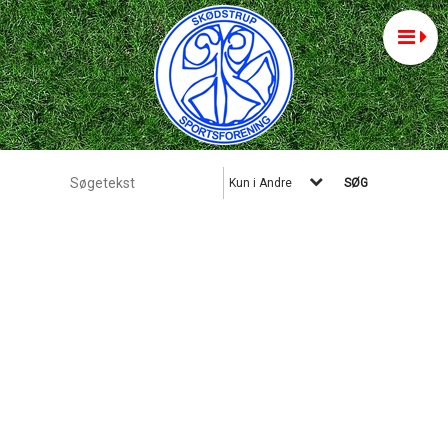
Kun i Andre