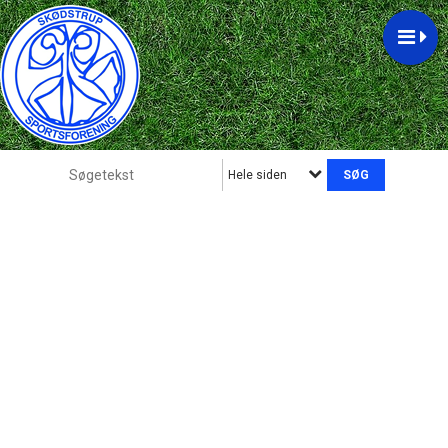
Hele siden